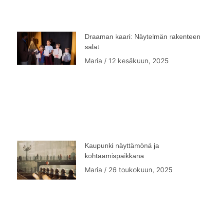
Draaman kaari: Näytelmän rakenteen
salat
Maria
12 kesäkuun, 2025
Kaupunki näyttämönä ja
kohtaamispaikkana
Maria
26 toukokuun, 2025