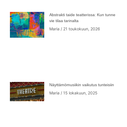
Abstrakti taide teatterissa: Kun tunne
vie tilaa tarinalta
Maria
21 toukokuun, 2026
Näyttämömusiikin vaikutus tunteisiin
Maria
15 lokakuun, 2025