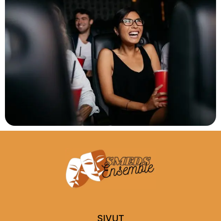
SIVUT