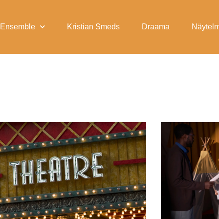
Ensemble
Kristian Smeds
Draama
Näytelm