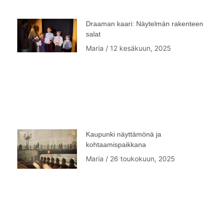
Draaman kaari: Näytelmän rakenteen
salat
Maria
12 kesäkuun, 2025
Kaupunki näyttämönä ja
kohtaamispaikkana
Maria
26 toukokuun, 2025