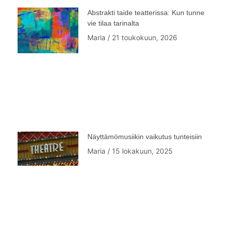
Abstrakti taide teatterissa: Kun tunne
vie tilaa tarinalta
Maria
21 toukokuun, 2026
Näyttämömusiikin vaikutus tunteisiin
Maria
15 lokakuun, 2025