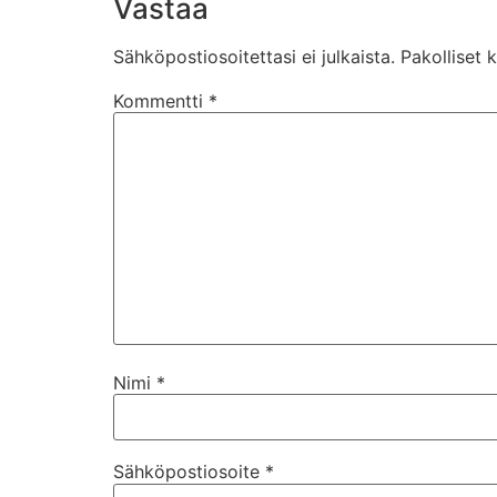
Vastaa
Sähköpostiosoitettasi ei julkaista.
Pakolliset 
Kommentti
*
Nimi
*
Sähköpostiosoite
*